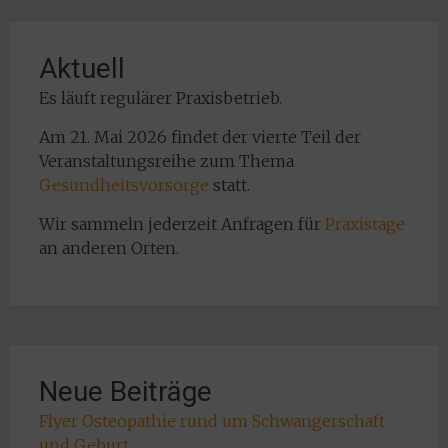
Aktuell
Es läuft regulärer Praxisbetrieb.
Am 21. Mai 2026 findet der vierte Teil der
Veranstaltungsreihe zum Thema
Gesundheitsvorsorge
statt.
Wir sammeln jederzeit Anfragen für
Praxistage
an anderen Orten.
Neue Beiträge
Flyer Osteopathie rund um Schwangerschaft
und Geburt ...