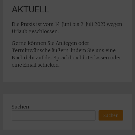
AKTUELL
Die Praxis ist vom 14. Juni bis 2. Juli 2023 wegen
Urlaub geschlossen.
Gerne können Sie Anliegen oder
Terminwünsche äußern, indem Sie uns eine
Nachricht auf der Sprachbox hinterlassen oder
eine Email schicken.
Suchen
Suchen